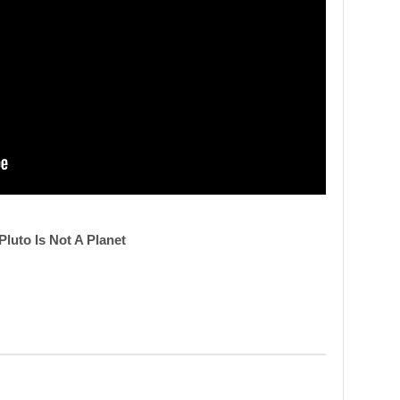
Pluto Is Not A Planet