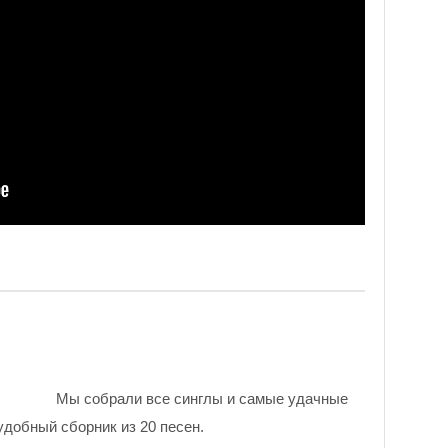
Мы собрали все синглы и самые удачные
удобный сборник из 20 песен.