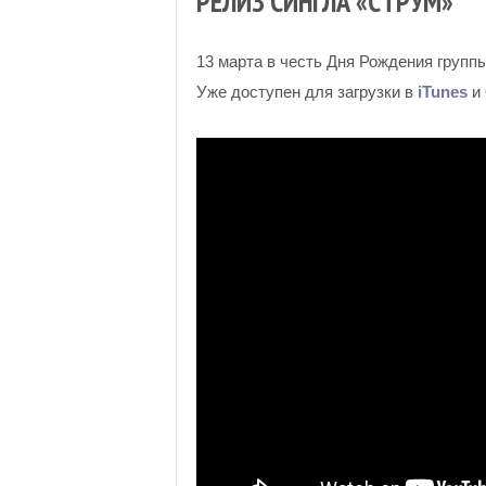
РЕЛИЗ СИНГЛА «СТРУМ»
13 марта в честь Дня Рождения групп
Уже доступен для загрузки в
iTunes
и