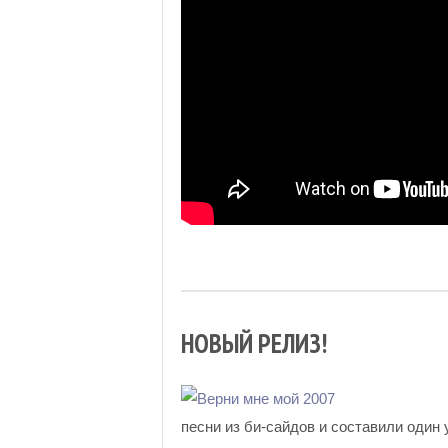
НОВЫЙ РЕЛИЗ!
песни из би-сайдов и составили один 