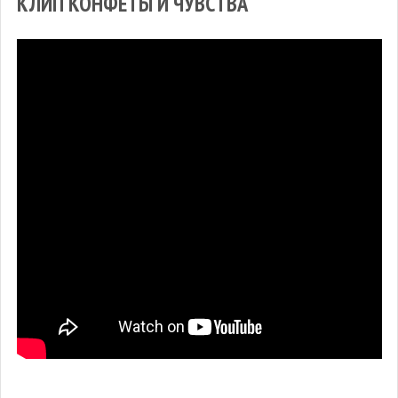
КЛИП КОНФЕТЫ И ЧУВСТВА