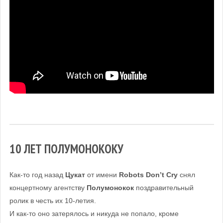
10 ЛЕТ ПОЛУМОНОКОКУ
Как-то год назад
Цукат
от имени
Robots Don’t Cry
снял
концертному агентству
Полумонокок
поздравительный
ролик в честь их 10-летия.
И как-то оно затерялось и никуда не попало, кроме