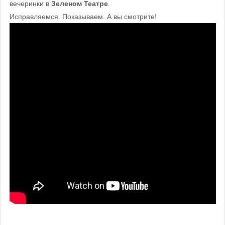
вечеринки в
Зеленом Театре
.
Исправляемся. Показываем. А вы смотрите!