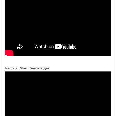
Часть 2.
Мои Снегоходы
: