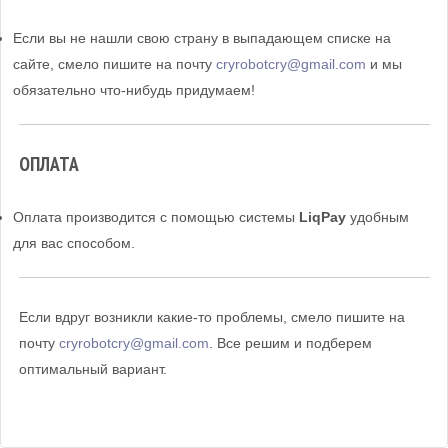
Если вы не нашли свою страну в выпадающем списке на
сайте, смело пишите на почту
cryrobotcry@gmail.com
и мы
обязательно что-нибудь придумаем!
ОПЛАТА
Оплата производится с помощью системы
LiqPay
удобным
для вас способом.
Если вдруг возникли какие-то проблемы, смело пишите на
почту
cryrobotcry@gmail.com
. Все решим и подберем
оптимальный вариант.