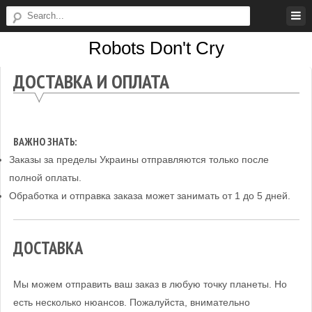
Skip
to
Robots Don't Cry
content
Robots
ДОСТАВКА И ОПЛАТА
Don't
Cry
ВАЖНО ЗНАТЬ:
Заказы за пределы Украины отправляются только после
полной оплаты.
Обработка и отправка заказа может занимать от 1 до 5 дней.
ДОСТАВКА
Мы можем отправить ваш заказ в любую точку планеты. Но
есть несколько нюансов. Пожалуйста, внимательно