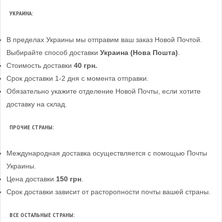
УКРАИНА:
В пределах Украины мы отправим ваш заказ Новой Почтой.
Выбирайте способ доставки
Украина (Нова Пошта)
.
Стоимость доставки
40 грн.
Срок доставки 1-2 дня с момента отправки.
Обязательно укажите отделение Новой Почты, если хотите
доставку на склад.
ПРОЧИЕ СТРАНЫ:
Международная доставка осуществляется с помощью Почты
Украины.
Цена доставки
150 грн
.
Срок доставки зависит от расторопности почты вашей страны.
ВСЕ ОСТАЛЬНЫЕ СТРАНЫ: